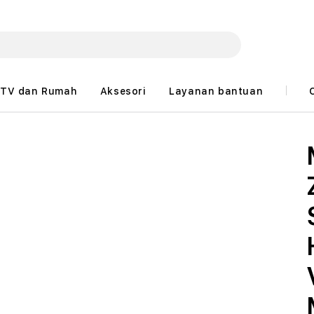
TV dan Rumah
Aksesori
Layanan bantuan