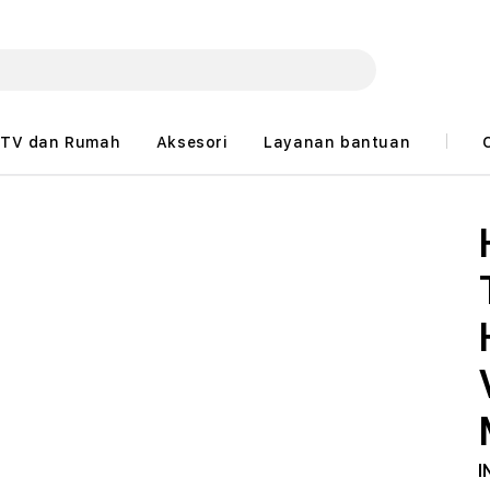
TV dan Rumah
Aksesori
Layanan bantuan
I