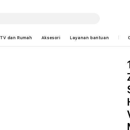
TV dan Rumah
Aksesori
Layanan bantuan