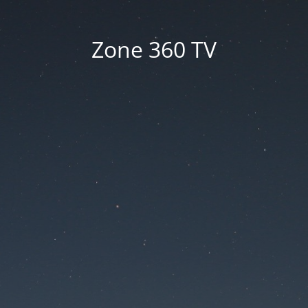
Zone 360 TV