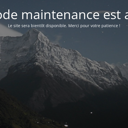
de maintenance est a
Le site sera bientôt disponible. Merci pour votre patience !