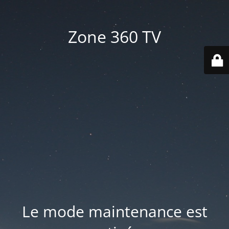
Zone 360 TV
Le mode maintenance est