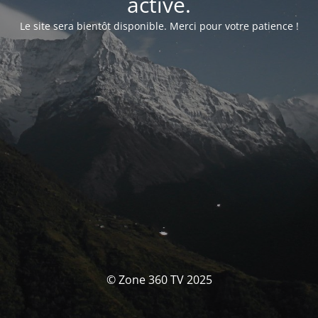
activé.
Le site sera bientôt disponible. Merci pour votre patience !
© Zone 360 TV 2025