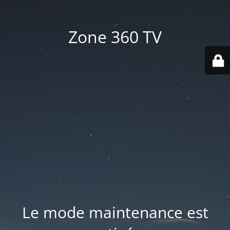
Zone 360 TV
Le mode maintenance est