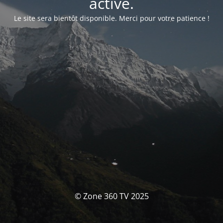
activé.
Le site sera bientôt disponible. Merci pour votre patience !
© Zone 360 TV 2025