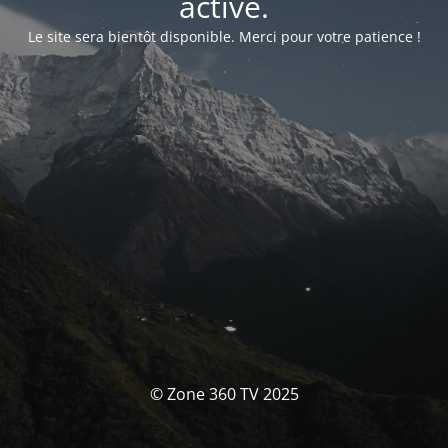
activé.
Le site sera bientôt disponible. Merci pour votre patience !
© Zone 360 TV 2025