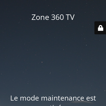
Zone 360 TV
Le mode maintenance est