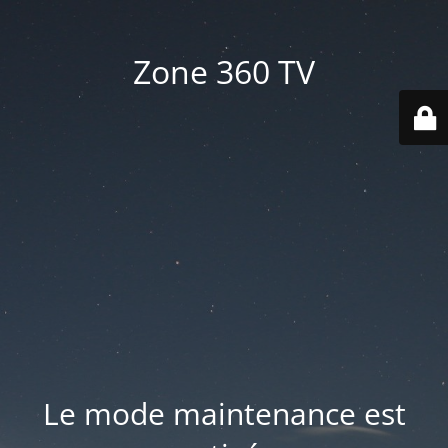
Zone 360 TV
Le mode maintenance est