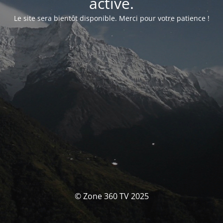
activé.
Le site sera bientôt disponible. Merci pour votre patience !
© Zone 360 TV 2025