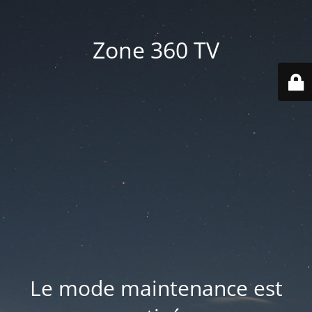
Zone 360 TV
Le mode maintenance est