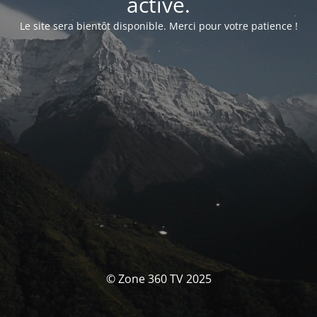
activé.
Le site sera bientôt disponible. Merci pour votre patience !
© Zone 360 TV 2025