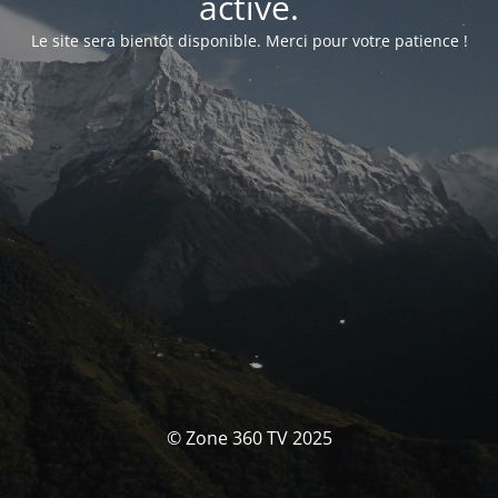
activé.
Le site sera bientôt disponible. Merci pour votre patience !
© Zone 360 TV 2025