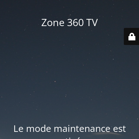
Zone 360 TV
Le mode maintenance est