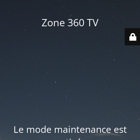
Zone 360 TV
Le mode maintenance est