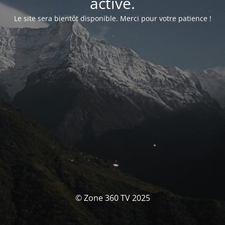
activé.
Le site sera bientôt disponible. Merci pour votre patience !
© Zone 360 TV 2025