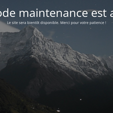
de maintenance est a
Le site sera bientôt disponible. Merci pour votre patience !