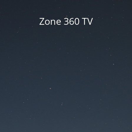
Zone 360 TV