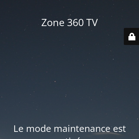
Zone 360 TV
Le mode maintenance est