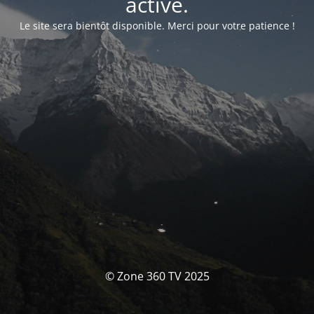
activé.
Le site sera bientôt disponible. Merci pour votre patience !
© Zone 360 TV 2025