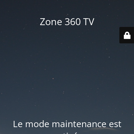
Zone 360 TV
Le mode maintenance est