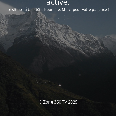
activé.
Le site sera bientôt disponible. Merci pour votre patience !
© Zone 360 TV 2025