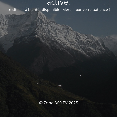
activé.
Le site sera bientôt disponible. Merci pour votre patience !
© Zone 360 TV 2025