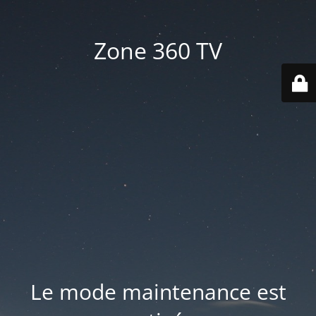
Zone 360 TV
Le mode maintenance est